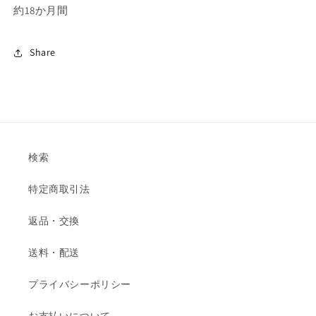
約18か月間
Share
検索
特定商取引法
返品・交換
送料・配送
プライバシーポリシー
お支払いについて